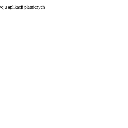
oju aplikacji płatniczych