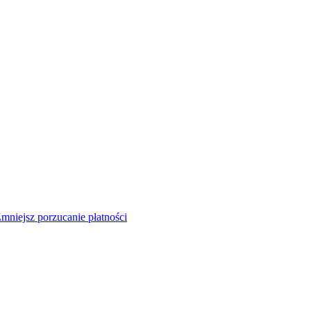
mniejsz porzucanie płatności