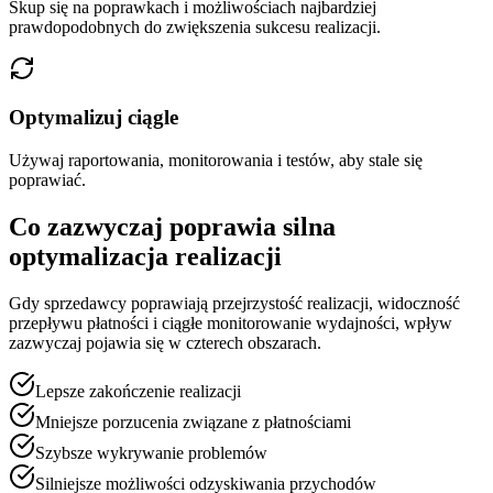
Skup się na poprawkach i możliwościach najbardziej
prawdopodobnych do zwiększenia sukcesu realizacji.
Optymalizuj ciągle
Używaj raportowania, monitorowania i testów, aby stale się
poprawiać.
Co zazwyczaj poprawia silna
optymalizacja realizacji
Gdy sprzedawcy poprawiają przejrzystość realizacji, widoczność
przepływu płatności i ciągłe monitorowanie wydajności, wpływ
zazwyczaj pojawia się w czterech obszarach.
Lepsze zakończenie realizacji
Mniejsze porzucenia związane z płatnościami
Szybsze wykrywanie problemów
Silniejsze możliwości odzyskiwania przychodów