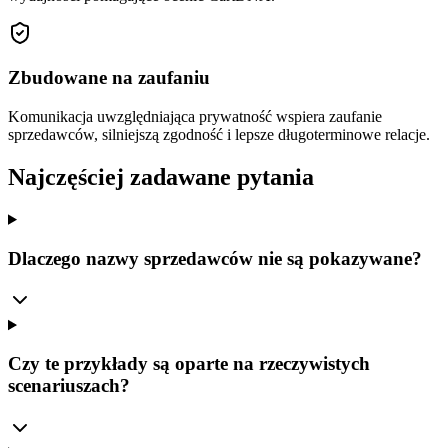
Zbudowane na zaufaniu
Komunikacja uwzględniająca prywatność wspiera zaufanie
sprzedawców, silniejszą zgodność i lepsze długoterminowe relacje.
Najczęściej zadawane pytania
Dlaczego nazwy sprzedawców nie są pokazywane?
Czy te przykłady są oparte na rzeczywistych
scenariuszach?