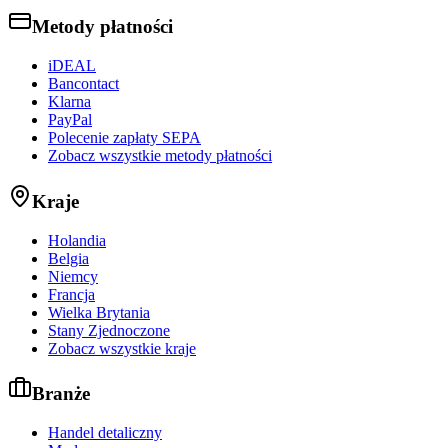
Metody płatności
iDEAL
Bancontact
Klarna
PayPal
Polecenie zapłaty SEPA
Zobacz wszystkie metody płatności
Kraje
Holandia
Belgia
Niemcy
Francja
Wielka Brytania
Stany Zjednoczone
Zobacz wszystkie kraje
Branże
Handel detaliczny