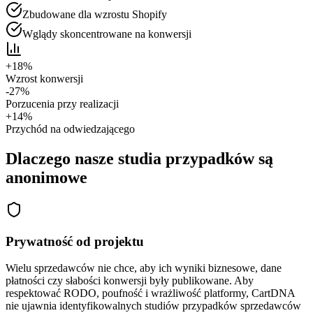
Zbudowane dla wzrostu Shopify
Wglądy skoncentrowane na konwersji
+18%
Wzrost konwersji
-27%
Porzucenia przy realizacji
+14%
Przychód na odwiedzającego
Dlaczego nasze studia przypadków są
anonimowe
Prywatność od projektu
Wielu sprzedawców nie chce, aby ich wyniki biznesowe, dane
płatności czy słabości konwersji były publikowane. Aby
respektować RODO, poufność i wrażliwość platformy, CartDNA
nie ujawnia identyfikowalnych studiów przypadków sprzedawców