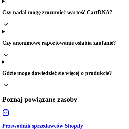
Czy nadal mogę zrozumieć wartość CartDNA?
Czy anonimowe raportowanie osłabia zaufanie?
Gdzie mogę dowiedzieć się więcej o produkcie?
Poznaj powiązane zasoby
Przewodnik sprzedawców Shopify