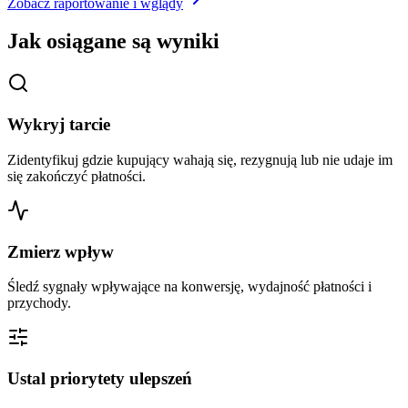
Zobacz raportowanie i wglądy
Jak osiągane są wyniki
Wykryj tarcie
Zidentyfikuj gdzie kupujący wahają się, rezygnują lub nie udaje im
się zakończyć płatności.
Zmierz wpływ
Śledź sygnały wpływające na konwersję, wydajność płatności i
przychody.
Ustal priorytety ulepszeń