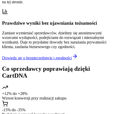
na tej stronie.
Prawdziwe wyniki bez ujawniania tożsamości
Zamiast wymieniać sprzedawców, dzielimy się anonimowymi
wzorcami wydajności, podejściami do rozwiązań i mierzalnymi
wynikami. Daje to przydatne dowody bez narażania prywatności
klienta, zaufania biznesowego czy zgodności.
Dowiedz się o bezpieczeństwie i zgodności
Co sprzedawcy poprawiają dzięki
CartDNA
+12% do +28%
Wzrost konwersji przy realizacji zakupu
-15% do -35%