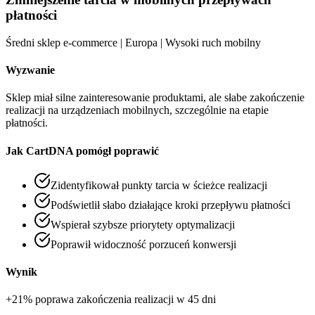
płatności
Średni sklep e-commerce | Europa | Wysoki ruch mobilny
Wyzwanie
Sklep miał silne zainteresowanie produktami, ale słabe zakończenie
realizacji na urządzeniach mobilnych, szczególnie na etapie
płatności.
Jak CartDNA pomógł poprawić
Zidentyfikował punkty tarcia w ścieżce realizacji
Podświetlił słabo działające kroki przepływu płatności
Wspierał szybsze priorytety optymalizacji
Poprawił widoczność porzuceń konwersji
Wynik
+21% poprawa zakończenia realizacji w 45 dni