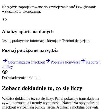
Narzędzia zaprojektowane do zmniejszania tarć i zwiększania
wskaźników ukończenia.
Analizy oparte na danych
Jasne, praktyczne informacje kierujące Twoimi decyzjami.
Poznaj powiązane narzędzia
Optymalizacja checkout
Poprawa konwersji
Raporty i
analizy
Doświadczenie produktu
Zobacz dokładnie to, co się liczy
Widzisz dokładnie to, co się liczy. Panel pokazuje transakcje na
żywo, porzucenia i trendy wydajności. Narzędzia optymalizacji
checkout wyróżniają punkty tarcia. Aplikacja mobilna pozwala