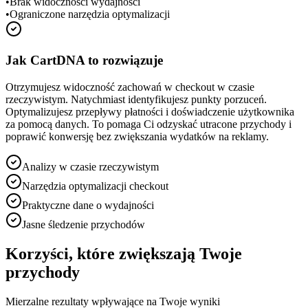
•
Brak widoczności wydajności
•
Ograniczone narzędzia optymalizacji
Jak CartDNA to rozwiązuje
Otrzymujesz widoczność zachowań w checkout w czasie
rzeczywistym. Natychmiast identyfikujesz punkty porzuceń.
Optymalizujesz przepływy płatności i doświadczenie użytkownika
za pomocą danych. To pomaga Ci odzyskać utracone przychody i
poprawić konwersję bez zwiększania wydatków na reklamy.
Analizy w czasie rzeczywistym
Narzędzia optymalizacji checkout
Praktyczne dane o wydajności
Jasne śledzenie przychodów
Korzyści, które zwiększają Twoje
przychody
Mierzalne rezultaty wpływające na Twoje wyniki