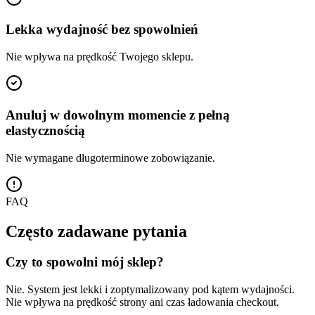
Lekka wydajność bez spowolnień
Nie wpływa na prędkość Twojego sklepu.
Anuluj w dowolnym momencie z pełną
elastycznością
Nie wymagane długoterminowe zobowiązanie.
FAQ
Często zadawane pytania
Czy to spowolni mój sklep?
Nie. System jest lekki i zoptymalizowany pod kątem wydajności.
Nie wpływa na prędkość strony ani czas ładowania checkout.