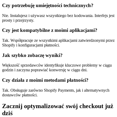
Czy potrzebuję umiejętności technicznych?
Nie. Instalujesz i używasz wszystkiego bez kodowania. Interfejs jest
prosty i przejrzysty.
Czy jest kompatybilne z moimi aplikacjami?
Tak. Współpracuje ze wszystkimi aplikacjami zatwierdzonymi przez
Shopify i konfiguracjami płatności.
Jak szybko zobaczę wyniki?
Większość sprzedawców identyfikuje kluczowe problemy w ciągu
godzin i zaczyna poprawiać konwersję w ciągu dni.
Czy działa z moimi metodami płatności?
Tak. Obsługuje zarówno Shopify Payments, jak i alternatywnych
dostawców płatności.
Zacznij optymalizować swój checkout już
dziś