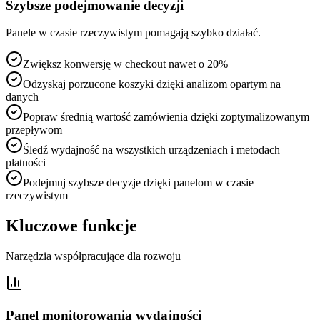
Szybsze podejmowanie decyzji
Panele w czasie rzeczywistym pomagają szybko działać.
Zwiększ konwersję w checkout nawet o 20%
Odzyskaj porzucone koszyki dzięki analizom opartym na
danych
Popraw średnią wartość zamówienia dzięki zoptymalizowanym
przepływom
Śledź wydajność na wszystkich urządzeniach i metodach
płatności
Podejmuj szybsze decyzje dzięki panelom w czasie
rzeczywistym
Kluczowe funkcje
Narzędzia współpracujące dla rozwoju
Panel monitorowania wydajności