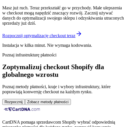
Masz już ruch. Teraz przekształć go w przychody. Małe ulepszenia
w checkout mogą napędzić znaczący rozwój. Zacznij używać
danych do optymalizacji swojego sklepu i odzyskiwania utraconych
sprzedaży już dziś.
Rozpocznij optymalizację checkout teraz
Instalacja w kilka minut. Nie wymaga kodowania.
Poznaj infrastrukturę płatności
Zoptymalizuj checkout Shopify dla
globalnego wzrostu
Poznaj metody płatności, kraje i wybory infrastruktury, które
poprawiają konwersję checkout na każdym rynku.
Rozpocznij
Zobacz metody płatności
CartDNA pomaga sprzedawcom Shopify wybrać odpowiednią