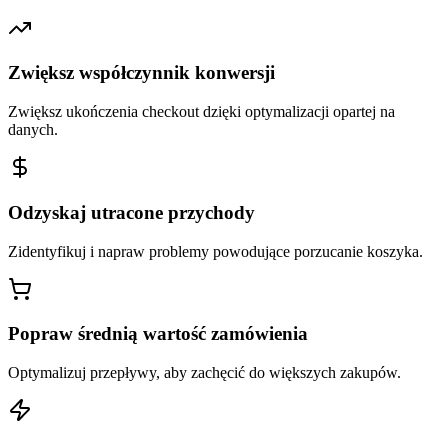
Zwiększ współczynnik konwersji
Zwiększ ukończenia checkout dzięki optymalizacji opartej na
danych.
Odzyskaj utracone przychody
Zidentyfikuj i napraw problemy powodujące porzucanie koszyka.
Popraw średnią wartość zamówienia
Optymalizuj przepływy, aby zachęcić do większych zakupów.