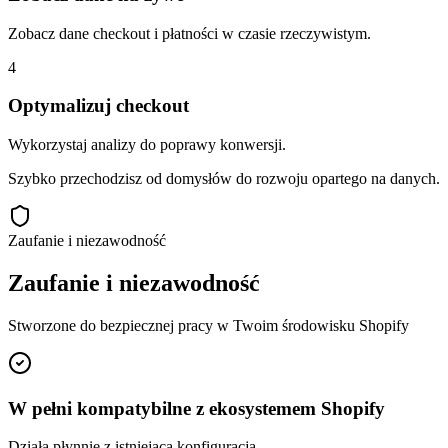
Zobacz dane checkout i płatności w czasie rzeczywistym.
4
Optymalizuj checkout
Wykorzystaj analizy do poprawy konwersji.
Szybko przechodzisz od domysłów do rozwoju opartego na danych.
Zaufanie i niezawodność
Zaufanie i niezawodność
Stworzone do bezpiecznej pracy w Twoim środowisku Shopify
W pełni kompatybilne z ekosystemem Shopify
Działa płynnie z istniejącą konfiguracją.