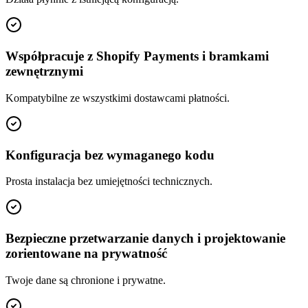
Współpracuje z Shopify Payments i bramkami
zewnętrznymi
Kompatybilne ze wszystkimi dostawcami płatności.
Konfiguracja bez wymaganego kodu
Prosta instalacja bez umiejętności technicznych.
Bezpieczne przetwarzanie danych i projektowanie
zorientowane na prywatność
Twoje dane są chronione i prywatne.