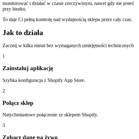
monitorować i działać w czasie rzeczywistym, nawet gdy nie jesteś
przy biurku.
To daje Ci pełną kontrolę nad wydajnością sklepu przez cały czas.
Jak to działa
Zacznij w kilka minut bez wymaganych umiejętności technicznych
1
Zainstaluj aplikację
Szybka konfiguracja z Shopify App Store.
2
Połącz sklep
Natychmiastowe połączenie ze sklepem Shopify.
3
Zobacz dane na żywo