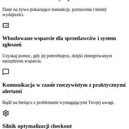
Dane na żywo pokazujące transakcje, porzucenia i trendy
wydajności.
Wbudowane wsparcie dla sprzedawców i system
zgłoszeń
Uzyskaj pomoc, gdy jej potrzebujesz, dzięki zintegrowanym
narzędziom wsparcia.
Komunikacja w czasie rzeczywistym z praktycznymi
alertami
Bądź na bieżąco z problemami wymagającymi Twojej uwagi.
Silnik optymalizacji checkout