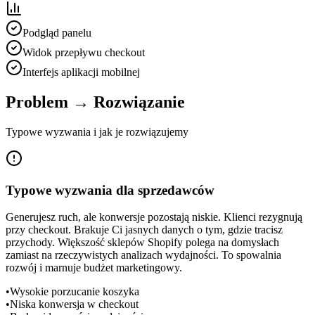
Podgląd panelu
Widok przepływu checkout
Interfejs aplikacji mobilnej
Problem → Rozwiązanie
Typowe wyzwania i jak je rozwiązujemy
Typowe wyzwania dla sprzedawców
Generujesz ruch, ale konwersje pozostają niskie. Klienci rezygnują
przy checkout. Brakuje Ci jasnych danych o tym, gdzie tracisz
przychody. Większość sklepów Shopify polega na domysłach
zamiast na rzeczywistych analizach wydajności. To spowalnia
rozwój i marnuje budżet marketingowy.
•
Wysokie porzucanie koszyka
•
Niska konwersja w checkout