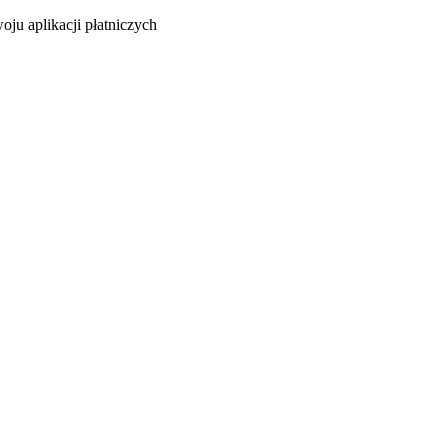
oju aplikacji płatniczych