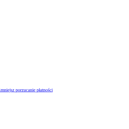
mniejsz porzucanie płatności