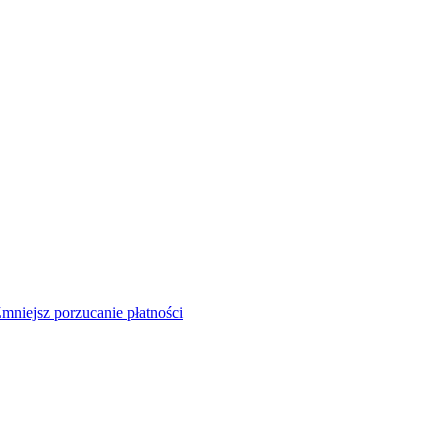
mniejsz porzucanie płatności