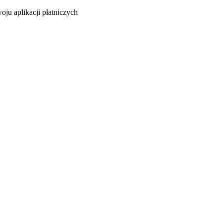
oju aplikacji płatniczych