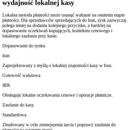
wydajność lokalnej kasy
Lokalna metoda płatności może usunąć wahanie na ostatnim etapie
płatności. Dla sprzedawców sprzedających do Iran, zysk zazwyczaj
polega mniej na dodaniu kolejnego przycisku, a bardziej na
dopasowaniu oczekiwań kupujących, kontekstu cenowego i
lokalnego zaufania przy kasie.
Dopasowanie do rynku
Iran
Zaprojektowany z myślą o lokalnej znajomości kasy w Iran.
Gotowość walutowa
IRR
Obsługuje lokalne oczekiwania cenowe i operacje płatnicze.
Zaufanie do kasy
Standardowa
Zbudowany w celu zmniejszenia tarcia i poprawy zaufania do
płatności na ostatnim etapie.