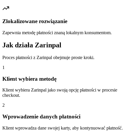
Zlokalizowane rozwiązanie
Zapewnia metodę płatności znaną lokalnym konsumentom.
Jak działa Zarinpal
Proces płatności z Zarinpal obejmuje proste kroki.
1
Klient wybiera metodę
Klient wybiera Zarinpal jako swoją opcję płatności w procesie
checkout.
2
Wprowadzenie danych płatności
Klient wprowadza dane swojej karty, aby kontynuować płatność.