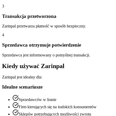
3
Transakcja przetworzona
Zarinpal przetwarza płatność w sposób bezpieczny.
4
Sprzedawca otrzymuje potwierdzenie
Sprzedawca jest informowany o pomyślnej transakcji.
Kiedy używać Zarinpal
Zarinpal jest idealny dla:
Idealne scenariusze
Sprzedawców w Iranie
Firm kierujących się na irańskich konsumentów
Sklepów potrzebujących możliwości zwrotu