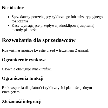
Nie idealne
Sprzedawcy potrzebujący cyklicznego lub subskrypcyjnego
rozliczania
Kasy wymagające przepływu jednoklipowej zapisanej
metody płatności
Rozważania dla sprzedawców
Rozważ następujące kwestie przed włączeniem Zarinpal:
Ograniczenie rynkowe
Głównie obsługuje rynek irański.
Ograniczenia funkcji
Brak wsparcia dla płatności cyklicznych i płatności jednym
kliknięciem.
Złożoność integracji