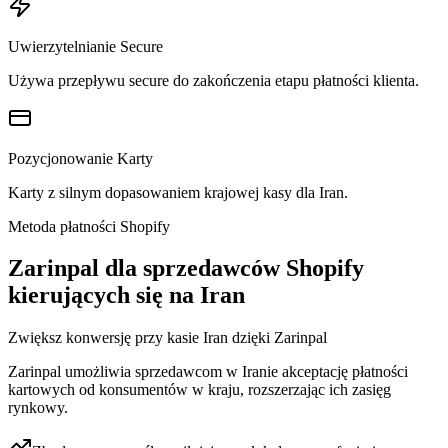
Uwierzytelnianie Secure
Używa przepływu secure do zakończenia etapu płatności klienta.
Pozycjonowanie Karty
Karty z silnym dopasowaniem krajowej kasy dla Iran.
Metoda płatności Shopify
Zarinpal dla sprzedawców Shopify
kierujących się na Iran
Zwiększ konwersję przy kasie Iran dzięki Zarinpal
Zarinpal umożliwia sprzedawcom w Iranie akceptację płatności
kartowych od konsumentów w kraju, rozszerzając ich zasięg
rynkowy.