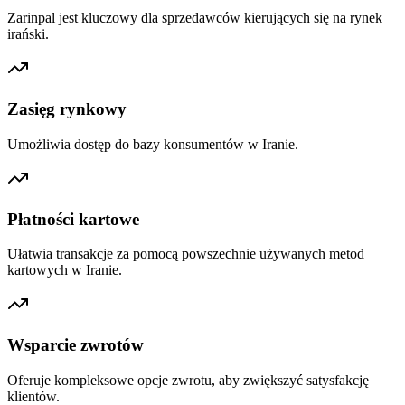
Zarinpal jest kluczowy dla sprzedawców kierujących się na rynek
irański.
Zasięg rynkowy
Umożliwia dostęp do bazy konsumentów w Iranie.
Płatności kartowe
Ułatwia transakcje za pomocą powszechnie używanych metod
kartowych w Iranie.
Wsparcie zwrotów
Oferuje kompleksowe opcje zwrotu, aby zwiększyć satysfakcję
klientów.