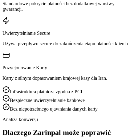
Standardowe pokrycie płatności bez dodatkowej warstwy
gwarancji.
Uwierzytelnianie Secure
Używa przepływu secure do zakończenia etapu płatności klienta.
Pozycjonowanie Karty
Karty z silnym dopasowaniem krajowej kasy dla Iran.
Infrastruktura płatnicza zgodna z PCI
Bezpieczne uwierzytelnianie bankowe
Bez niepotrzebnego ujawniania danych karty
Analiza konwersji
Dlaczego Zarinpal może poprawić