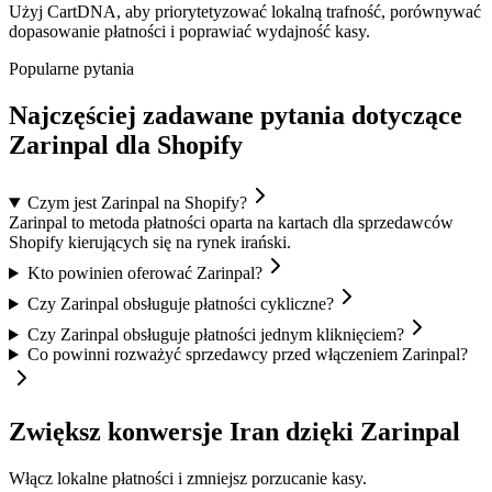
Użyj CartDNA, aby priorytetyzować lokalną trafność, porównywać
dopasowanie płatności i poprawiać wydajność kasy.
Popularne pytania
Najczęściej zadawane pytania dotyczące
Zarinpal dla Shopify
Czym jest Zarinpal na Shopify?
Zarinpal to metoda płatności oparta na kartach dla sprzedawców
Shopify kierujących się na rynek irański.
Kto powinien oferować Zarinpal?
Czy Zarinpal obsługuje płatności cykliczne?
Czy Zarinpal obsługuje płatności jednym kliknięciem?
Co powinni rozważyć sprzedawcy przed włączeniem Zarinpal?
Zwiększ konwersje Iran dzięki Zarinpal
Włącz lokalne płatności i zmniejsz porzucanie kasy.