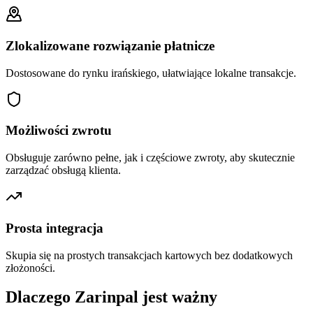
Zlokalizowane rozwiązanie płatnicze
Dostosowane do rynku irańskiego, ułatwiające lokalne transakcje.
Możliwości zwrotu
Obsługuje zarówno pełne, jak i częściowe zwroty, aby skutecznie
zarządzać obsługą klienta.
Prosta integracja
Skupia się na prostych transakcjach kartowych bez dodatkowych
złożoności.
Dlaczego Zarinpal jest ważny