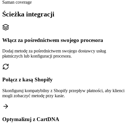
Saman coverage
Ścieżka integracji
Włącz za pośrednictwem swojego procesora
Dodaj metodę za pośrednictwem swojego dostawcy usług
płatniczych lub konfiguracji procesora.
Połącz z kasą Shopify
Skonfiguruj kompatybilny z Shopify przepływ płatności, aby klienci
mogli zobaczyć metodę przy kasie.
Optymalizuj z CartDNA