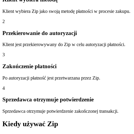
Klient wybiera Zip jako swoją metodę płatności w procesie zakupu.
2
Przekierowanie do autoryzacji
Klient jest przekierowywany do Zip w celu autoryzacji płatności.
3
Zakończenie płatności
Po autoryzacji płatność jest przetwarzana przez Zip.
4
Sprzedawca otrzymuje potwierdzenie
Sprzedawca otrzymuje potwierdzenie zakończonej transakcji.
Kiedy używać Zip