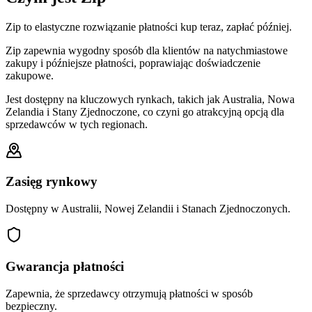
Zip to elastyczne rozwiązanie płatności kup teraz, zapłać później.
Zip zapewnia wygodny sposób dla klientów na natychmiastowe
zakupy i późniejsze płatności, poprawiając doświadczenie
zakupowe.
Jest dostępny na kluczowych rynkach, takich jak Australia, Nowa
Zelandia i Stany Zjednoczone, co czyni go atrakcyjną opcją dla
sprzedawców w tych regionach.
Zasięg rynkowy
Dostępny w Australii, Nowej Zelandii i Stanach Zjednoczonych.
Gwarancja płatności
Zapewnia, że sprzedawcy otrzymują płatności w sposób
bezpieczny.