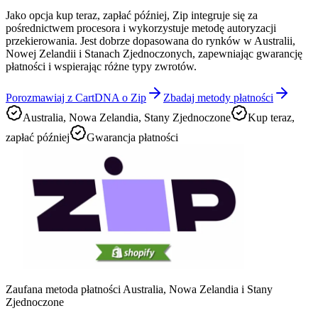
Jako opcja kup teraz, zapłać później, Zip integruje się za
pośrednictwem procesora i wykorzystuje metodę autoryzacji
przekierowania. Jest dobrze dopasowana do rynków w Australii,
Nowej Zelandii i Stanach Zjednoczonych, zapewniając gwarancję
płatności i wspierając różne typy zwrotów.
Porozmawiaj z CartDNA o Zip
Zbadaj metody płatności
Australia, Nowa Zelandia, Stany Zjednoczone
Kup teraz,
zapłać później
Gwarancja płatności
Zaufana metoda płatności Australia, Nowa Zelandia i Stany
Zjednoczone