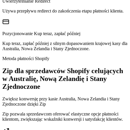
Uwierzytelnianie Redirect
Używa przepływu redirect do zakończenia etapu płatności klienta.
Pozycjonowanie Kup teraz, zapłać później
Kup teraz, zapłać później z silnym dopasowaniem krajowej kasy dla
Australia, Nowa Zelandia i Stany Zjednoczone.
Metoda płatności Shopify
Zip dla sprzedawców Shopify celujących
w Australię, Nową Zelandię i Stany
Zjednoczone
Zwiększ konwersję przy kasie Australia, Nowa Zelandia i Stany
Zjednoczone dzięki Zip
Zip pozwala sprzedawcom oferować elastyczne opcje płatności
klientom, zwiększając wskaźniki konwersji i satysfakcję klientów.