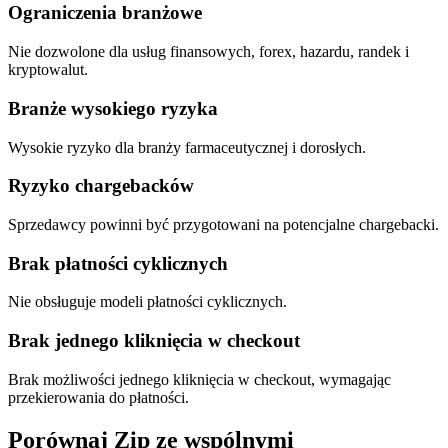
Ograniczenia branżowe
Nie dozwolone dla usług finansowych, forex, hazardu, randek i
kryptowalut.
Branże wysokiego ryzyka
Wysokie ryzyko dla branży farmaceutycznej i dorosłych.
Ryzyko chargebacków
Sprzedawcy powinni być przygotowani na potencjalne chargebacki.
Brak płatności cyklicznych
Nie obsługuje modeli płatności cyklicznych.
Brak jednego kliknięcia w checkout
Brak możliwości jednego kliknięcia w checkout, wymagając
przekierowania do płatności.
Porównaj Zip ze wspólnymi