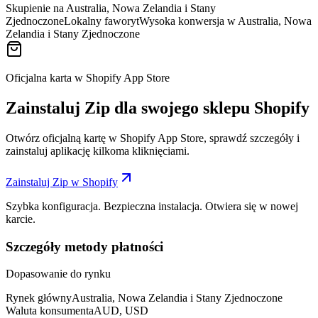
Skupienie na Australia, Nowa Zelandia i Stany
Zjednoczone
Lokalny faworyt
Wysoka konwersja w Australia, Nowa
Zelandia i Stany Zjednoczone
Oficjalna karta w Shopify App Store
Zainstaluj Zip dla swojego sklepu Shopify
Otwórz oficjalną kartę w Shopify App Store, sprawdź szczegóły i
zainstaluj aplikację kilkoma kliknięciami.
Zainstaluj Zip w Shopify
Szybka konfiguracja. Bezpieczna instalacja. Otwiera się w nowej
karcie.
Szczegóły metody płatności
Dopasowanie do rynku
Rynek główny
Australia, Nowa Zelandia i Stany Zjednoczone
Waluta konsumenta
AUD, USD