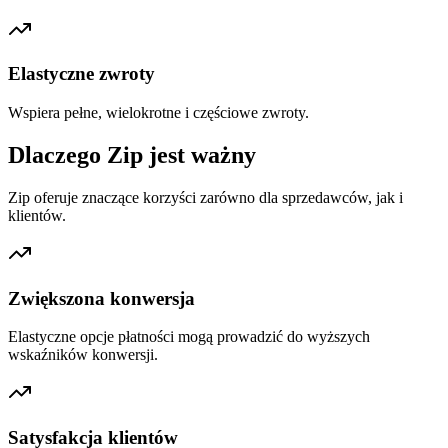
Elastyczne zwroty
Wspiera pełne, wielokrotne i częściowe zwroty.
Dlaczego Zip jest ważny
Zip oferuje znaczące korzyści zarówno dla sprzedawców, jak i
klientów.
Zwiększona konwersja
Elastyczne opcje płatności mogą prowadzić do wyższych
wskaźników konwersji.
Satysfakcja klientów