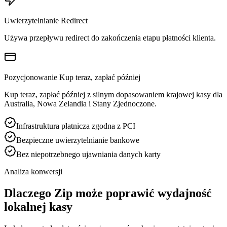
Uwierzytelnianie Redirect
Używa przepływu redirect do zakończenia etapu płatności klienta.
Pozycjonowanie Kup teraz, zapłać później
Kup teraz, zapłać później z silnym dopasowaniem krajowej kasy dla
Australia, Nowa Zelandia i Stany Zjednoczone.
Infrastruktura płatnicza zgodna z PCI
Bezpieczne uwierzytelnianie bankowe
Bez niepotrzebnego ujawniania danych karty
Analiza konwersji
Dlaczego Zip może poprawić wydajność
lokalnej kasy