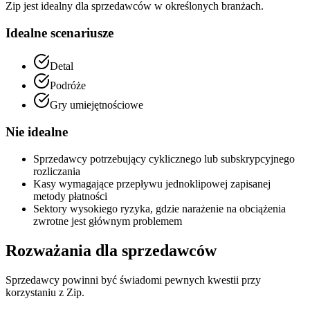
Zip jest idealny dla sprzedawców w określonych branżach.
Idealne scenariusze
Detal
Podróże
Gry umiejętnościowe
Nie idealne
Sprzedawcy potrzebujący cyklicznego lub subskrypcyjnego
rozliczania
Kasy wymagające przepływu jednoklipowej zapisanej
metody płatności
Sektory wysokiego ryzyka, gdzie narażenie na obciążenia
zwrotne jest głównym problemem
Rozważania dla sprzedawców
Sprzedawcy powinni być świadomi pewnych kwestii przy
korzystaniu z Zip.