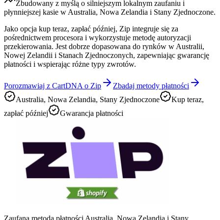
Zbudowany z myślą o silniejszym lokalnym zaufaniu i
płynniejszej kasie w Australia, Nowa Zelandia i Stany Zjednoczone.
Jako opcja kup teraz, zapłać później, Zip integruje się za
pośrednictwem procesora i wykorzystuje metodę autoryzacji
przekierowania. Jest dobrze dopasowana do rynków w Australii,
Nowej Zelandii i Stanach Zjednoczonych, zapewniając gwarancję
płatności i wspierając różne typy zwrotów.
Porozmawiaj z CartDNA o Zip
Zbadaj metody płatności
Australia, Nowa Zelandia, Stany Zjednoczone
Kup teraz,
zapłać później
Gwarancja płatności
Zaufana metoda płatności Australia, Nowa Zelandia i Stany