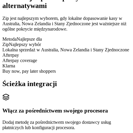
alternatywami
Zip jest najlepszym wyborem, gdy lokalne dopasowanie kasy w
Australia, Nowa Zelandia i Stany Zjednoczone jest ważniejsze niż
ogólne pokrycie międzynarodowe.
Metoda
Najlepsze dla
Zip
Najlepszy wybór
Lokalna sprzedaż w Australia, Nowa Zelandia i Stany Zjednoczone
Afterpay
Afterpay coverage
Klarna
Buy now, pay later shoppers
Ścieżka integracji
Włącz za pośrednictwem swojego procesora
Dodaj metodę za pośrednictwem swojego dostawcy usług
płatniczych lub konfiguracji procesora.