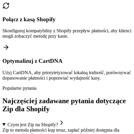
Połącz z kasą Shopify
Skonfiguruj kompatybilny z Shopify przepływ płatności, aby klienci
mogli zobaczyć metodę przy kasie.
Optymalizuj z CartDNA
Użyj CartDNA, aby priorytetyzować lokalną trafność, porównywać
dopasowanie płatności i poprawiać wydajność kasy.
Popularne pytania
Najczęściej zadawane pytania dotyczące
Zip dla Shopify
Czym jest Zip na Shopify?
Zip to metoda płatności kup teraz, zapłać później dostępna dla