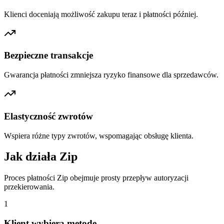
Klienci doceniają możliwość zakupu teraz i płatności później.
Bezpieczne transakcje
Gwarancja płatności zmniejsza ryzyko finansowe dla sprzedawców.
Elastyczność zwrotów
Wspiera różne typy zwrotów, wspomagając obsługę klienta.
Jak działa Zip
Proces płatności Zip obejmuje prosty przepływ autoryzacji
przekierowania.
1
Klient wybiera metodę