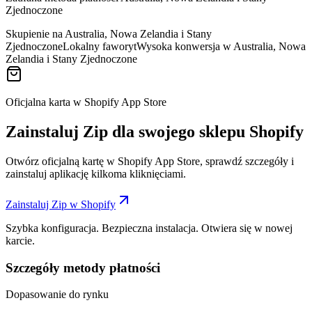
Zjednoczone
Skupienie na Australia, Nowa Zelandia i Stany
Zjednoczone
Lokalny faworyt
Wysoka konwersja w Australia, Nowa
Zelandia i Stany Zjednoczone
Oficjalna karta w Shopify App Store
Zainstaluj Zip dla swojego sklepu Shopify
Otwórz oficjalną kartę w Shopify App Store, sprawdź szczegóły i
zainstaluj aplikację kilkoma kliknięciami.
Zainstaluj Zip w Shopify
Szybka konfiguracja. Bezpieczna instalacja. Otwiera się w nowej
karcie.
Szczegóły metody płatności
Dopasowanie do rynku