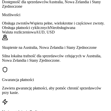
Dostępność dla sprzedawców
Australia, Nowa Zelandia i Stany
Zjednoczone
Możliwości
Obsługa zwrotów
Wspiera pełne, wielokrotne i częściowe zwroty.
Obsługa płatności cyklicznych
Nieobsługiwana
Waluta rozliczeniowa
AUD, USD
Skupienie na Australia, Nowa Zelandia i Stany Zjednoczone
Silna lokalna trafność dla sprzedawców celujących w Australia,
Nowa Zelandia i Stany Zjednoczone.
Gwarancja płatności
Zawiera gwarancję płatności, aby pomóc chronić sprzedawców
przy kasie.